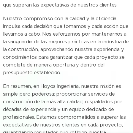
que superan las expectativas de nuestros clientes.
Nuestro compromiso con la calidad y la eficiencia
impulsa cada decisión que tomamos y cada acción que
llevamos a cabo. Nos esforzamos por mantenernos a
la vanguardia de las mejores prácticas en la industria de
la construcción, aprovechando nuestra experiencia y
conocimientos para garantizar que cada proyecto se
complete de manera oportuna y dentro del
presupuesto establecido.
En resumen, en Hoyos Ingeniería, nuestra misión es
simple pero poderosa: proporcionar servicios de
construcción de la más alta calidad, respaldados por
décadas de experiencia y un equipo dedicado de
profesionales. Estamos comprometidos a superar las
expectativas de nuestros clientes en cada proyecto,
garantizando resultados que reflejen nuestra