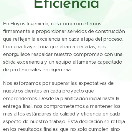
Eficiencia
En Hoyos Ingeniería, nos comprometemos
firmemente a proporcionar servicios de construcción
que reflejen la excelencia en cada etapa del proceso.
Con una trayectoria que abarca décadas, nos
enorgullece respaldar nuestro compromiso con una
sólida experiencia y un equipo altamente capacitado
de profesionales en ingeniería.
Nos esforzamos por superar las expectativas de
nuestros clientes en cada proyecto que
emprendemos. Desde la planificación inicial hasta la
entrega final, nos comprometemos a mantener los
más altos estándares de calidad y eficiencia en cada
aspecto de nuestro trabajo. Esta dedicación se refleja
en los resultados finales, que no solo cumplen, sino