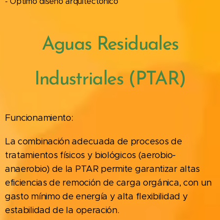
- Optimo diseño arquitectónico
Aguas Residuales
Industriales (PTAR)
Funcionamiento:
La combinación adecuada de procesos de
tratamientos físicos y biológicos (aerobio-
anaerobio) de la PTAR permite garantizar altas
eficiencias de remoción de carga orgánica, con un
gasto mínimo de energía y alta flexibilidad y
estabilidad de la operación.