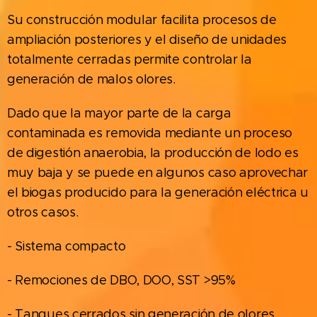
Su construcción modular facilita procesos de
ampliación posteriores y el diseño de unidades
totalmente cerradas permite controlar la
generación de malos olores.
Dado que la mayor parte de la carga
contaminada es removida mediante un proceso
de digestión anaerobia, la producción de lodo es
muy baja y se puede en algunos caso aprovechar
el biogas producido para la generación eléctrica u
otros casos.
- Sistema compacto
- Remociones de DBO, DOO, SST >95%
- Tanques cerrados sin generación de olores