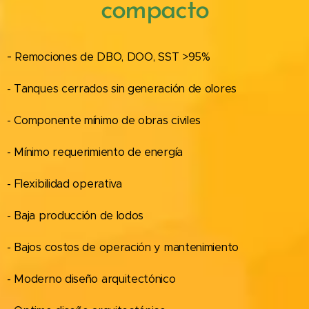
compacto
-
Remociones de DBO, DOO, SST >95%
- Tanques cerrados sin generación de olores
- Componente mínimo de obras civiles
- Mínimo requerimiento de energía
- Flexibilidad operativa
- Baja producción de lodos
- Bajos costos de operación y mantenimiento
- Moderno diseño arquitectónico