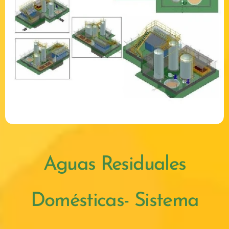
Aguas Residuales
Domésticas- Sistema