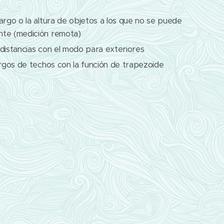
argo o la altura de objetos a los que no se puede
nte (medición remota)
 distancias con el modo para exteriores
argos de techos con la función de trapezoide