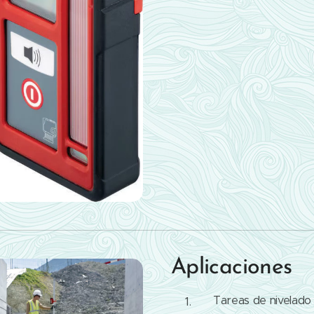
Aplicaciones
Tareas de nivelado 