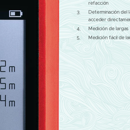
refacción
Determinación del l
acceder directame
Medición de largas
Medición fácil de l