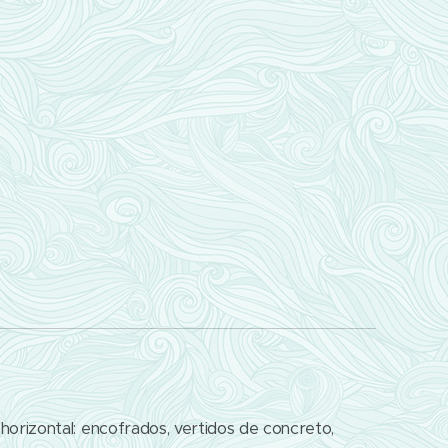
horizontal: encofrados, vertidos de concreto,