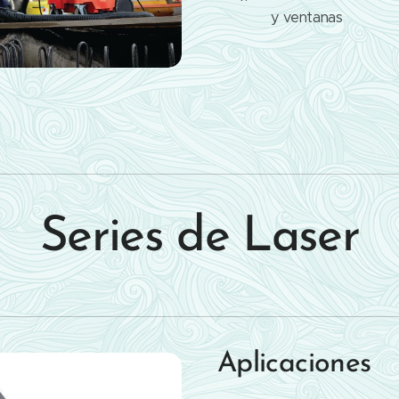
y ventanas
Series de Laser
Aplicaciones