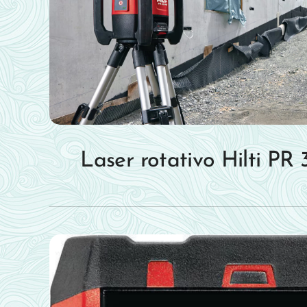
Laser rotativo Hilti P