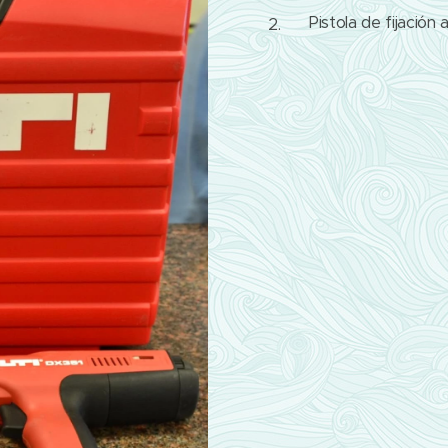
Pistola de fijación