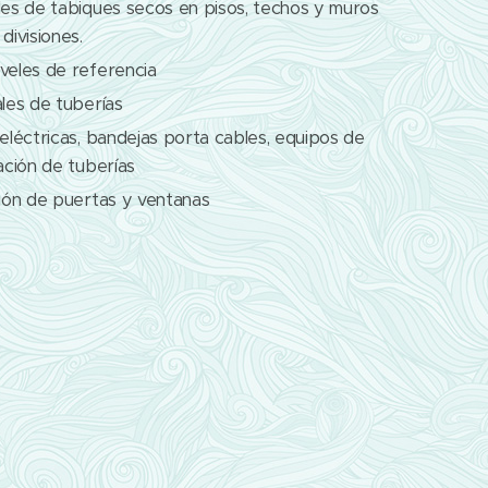
les de tabiques secos en pisos, techos y muros
divisiones.
veles de referencia
ales de tuberías
 eléctricas, bandejas porta cables, equipos de
lación de tuberías
ción de puertas y ventanas