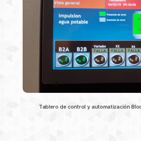
Tablero de control y automatización Blo