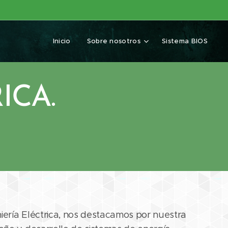
Inicio
Sobre nosotros
Sistema BIOS
ICA.
niería Eléctrica, nos destacamos por nuestra