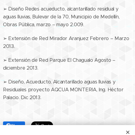
➢ Diseño Redes acueducto, alcantarillado residual y
aguas lluvias, Bulevar de la 70, Municipio de Medellín,
Obras Pública, marzo – mayo 2.009.
➢ Extensión de Red Mirador Aranjuez Febrero – Marzo
2013.
➢ Extensión de Red Parque El Chagualo Agosto –
diciembre 2013.
➢ Diseño, Acueducto, Alcantarillado aguas lluvias y
Residuales proyecto AQCUA MONTERIA, Ing. Héctor
Palacio. Dic 2013.
Share